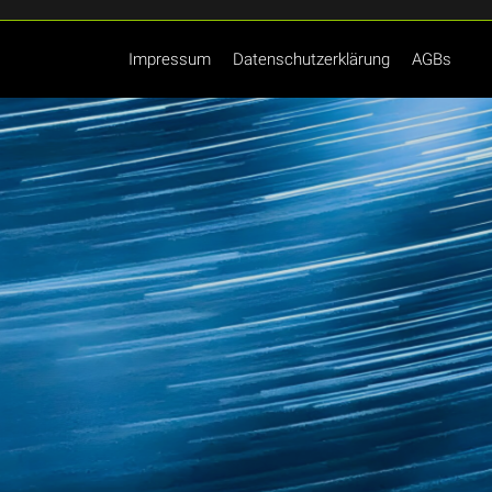
Impressum
Datenschutzerklärung
AGBs